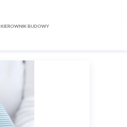
KIEROWNIK BUDOWY