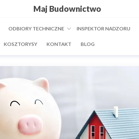
Maj Budownictwo
ODBIORY TECHNICZNE
INSPEKTOR NADZORU
KOSZTORYSY
KONTAKT
BLOG